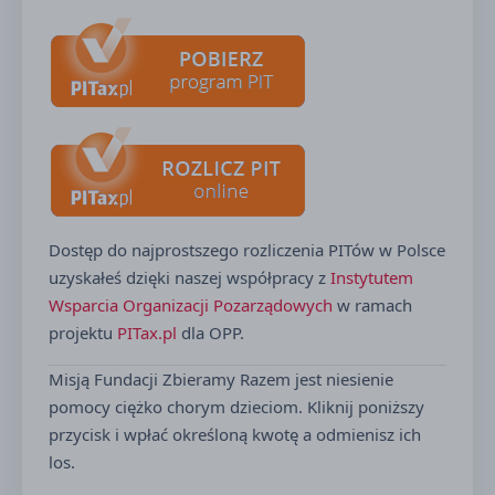
Dostęp do najprostszego rozliczenia PITów w Polsce
uzyskałeś dzięki naszej współpracy z
Instytutem
Wsparcia Organizacji Pozarządowych
w ramach
projektu
PITax.pl
dla OPP.
Misją Fundacji Zbieramy Razem jest niesienie
pomocy ciężko chorym dzieciom. Kliknij poniższy
przycisk i wpłać określoną kwotę a odmienisz ich
los.