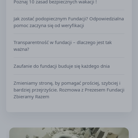
Poznaj 10 zasad bezpiecznych wakacji !
Jak zostać podopiecznym Fundacji? Odpowiedzialna
pomoc zaczyna się od weryfikacji
Transparentność w fundacji – dlaczego jest tak
ważna?
Zaufanie do fundacji buduje się każdego dnia
Zmieniamy stronę, by pomagać prościej, szybciej i
bardziej przejrzyście. Rozmowa z Prezesem Fundacji
Zbieramy Razem