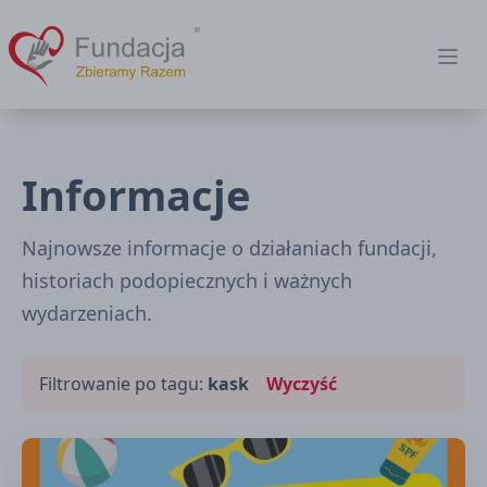
Fundacja Zbieramy Razem
Ope
Informacje
Najnowsze informacje o działaniach fundacji,
historiach podopiecznych i ważnych
wydarzeniach.
Filtrowanie po tagu:
kask
Wyczyść