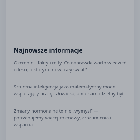
Najnowsze informacje
Ozempic – fakty i mity. Co naprawdę warto wiedzieć
o leku, o którym mówi cały świat?
Sztuczna inteligencja jako matematyczny model
wspierający pracę człowieka, a nie samodzielny byt
Zmiany hormonalne to nie „wymysł” —
potrzebujemy więcej rozmowy, zrozumienia i
wsparcia