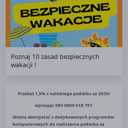
Poznaj 10 zasad bezpiecznych
wakacji !
Przekaż 1,5% z należnego podatku za 2025r
wpisując KRS 0000 518 797.
Można skorzystać z dedykowanych programów
komputerowych do rozliczenia podatku za