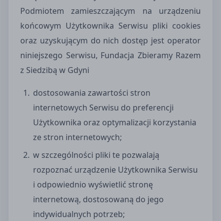
Podmiotem zamieszczającym na urządzeniu
końcowym Użytkownika Serwisu pliki cookies
oraz uzyskującym do nich dostęp jest operator
niniejszego Serwisu, Fundacja Zbieramy Razem
z Siedzibą w Gdyni
dostosowania zawartości stron
internetowych Serwisu do preferencji
Użytkownika oraz optymalizacji korzystania
ze stron internetowych;
w szczególności pliki te pozwalają
rozpoznać urządzenie Użytkownika Serwisu
i odpowiednio wyświetlić stronę
internetową, dostosowaną do jego
indywidualnych potrzeb;