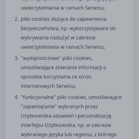
uwierzytelniania w ramach Serwisu;
pliki cookies służące do zapewnienia
bezpieczeństwa, np. wykorzystywane do
wykrywania nadużyć w zakresie
uwierzytelniania w ramach Serwisu;
"wydajnościowe" pliki cookies,
umożliwiające zbieranie informacji o
sposobie korzystania ze stron
internetowych Serwisu;
"funkcjonalne" pliki cookies, umożliwiające
"zapamiętanie" wybranych przez
Użytkownika ustawień i personalizację
interfejsu Użytkownika, np. w zakresie
wybranego języka lub regionu, z którego