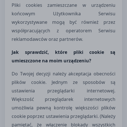
Pliki cookies zamieszczane w urządzeniu
końcowym Użytkownika Serwisu
wykorzystywane mogą być również przez
współpracujących z operatorem Serwisu
reklamodawców oraz partnerów.
Jak sprawdzić, które pliki cookie są
umieszczone na moim urządzeniu?
Do Twojej decyzji należy akceptacja obecności
plików cookie. Jednym ze sposobów są
ustawienia przeglądarki internetowej.
Większość przeglądarek internetowych
umożliwia pewną kontrolę większości plików
cookie poprzez ustawienia przeglądarki. (Należy
pamiętać, że włączenie blokady wszystkich