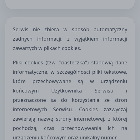
Serwis nie zbiera w sposób automatyczny
żadnych informacji, z wyjątkiem informacji
zawartych w plikach cookies.
Pliki cookies (tzw. "ciasteczka") stanowią dane
informatyczne, w szczególności pliki tekstowe,
które przechowywane są w urządzeniu
końcowym Użytkownika Serwisu i
przeznaczone są do korzystania ze stron
internetowych Serwisu. Cookies zazwyczaj
zawierają nazwę strony internetowej, z której
pochodzą, czas przechowywania ich na
urządzeniu końcowym oraz unikalny numer.