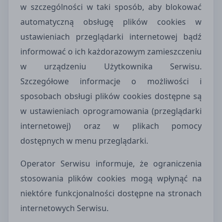
w szczególności w taki sposób, aby blokować
automatyczną obsługę plików cookies w
ustawieniach przeglądarki internetowej bądź
informować o ich każdorazowym zamieszczeniu
w urządzeniu Użytkownika Serwisu.
Szczegółowe informacje o możliwości i
sposobach obsługi plików cookies dostępne są
w ustawieniach oprogramowania (przeglądarki
internetowej) oraz w plikach pomocy
dostępnych w menu przeglądarki.
Operator Serwisu informuje, że ograniczenia
stosowania plików cookies mogą wpłynąć na
niektóre funkcjonalności dostępne na stronach
internetowych Serwisu.