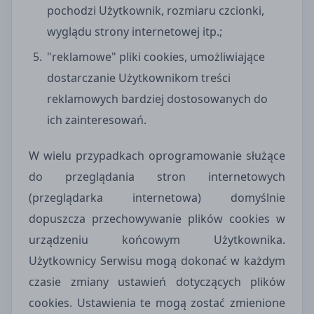
pochodzi Użytkownik, rozmiaru czcionki,
wyglądu strony internetowej itp.;
"reklamowe" pliki cookies, umożliwiające
dostarczanie Użytkownikom treści
reklamowych bardziej dostosowanych do
ich zainteresowań.
W wielu przypadkach oprogramowanie służące
do przeglądania stron internetowych
(przeglądarka internetowa) domyślnie
dopuszcza przechowywanie plików cookies w
urządzeniu końcowym Użytkownika.
Użytkownicy Serwisu mogą dokonać w każdym
czasie zmiany ustawień dotyczących plików
cookies. Ustawienia te mogą zostać zmienione