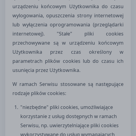
urządzeniu końcowym Użytkownika do czasu
wylogowania, opuszczenia strony internetowej
lub wyłączenia oprogramowania (przeglądarki
internetowej). "Stałe" pliki cookies
przechowywane są w urządzeniu końcowym
Użytkownika przez czas określony w
parametrach plików cookies lub do czasu ich
usunięcia przez Użytkownika.
W ramach Serwisu stosowane są następujące
rodzaje plików cookies:
"niezbędne" pliki cookies, umożliwiające
korzystanie z usług dostępnych w ramach
Serwisu, np. uwierzytelniające pliki cookies
wykorzystywane do usług wymagających