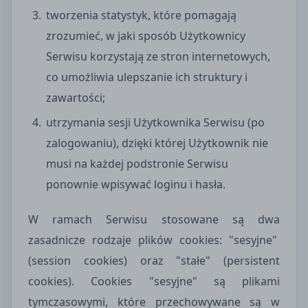
tworzenia statystyk, które pomagają
zrozumieć, w jaki sposób Użytkownicy
Serwisu korzystają ze stron internetowych,
co umożliwia ulepszanie ich struktury i
zawartości;
utrzymania sesji Użytkownika Serwisu (po
zalogowaniu), dzięki której Użytkownik nie
musi na każdej podstronie Serwisu
ponownie wpisywać loginu i hasła.
W ramach Serwisu stosowane są dwa
zasadnicze rodzaje plików cookies: "sesyjne"
(session cookies) oraz "stałe" (persistent
cookies). Cookies "sesyjne" są plikami
tymczasowymi, które przechowywane są w