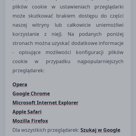
plików cookie w ustawieniach przeglądarki
może skutkować brakiem dostępu do części
naszej witryny lub całkowicie uniemożliwi
korzystanie z niej). Na podanych poniżej
stronach można uzyskać dodatkowe informacje
- opisujące możliwości konfiguracji plików
cookie w przypadku najpopularniejszych
przeglądarek:
Opera
Google Chrome
Microsoft Internet Explorer
Apple Safari
Mozilla Firefox
Dla wszystkich przeglądarek:
Szukaj w Google