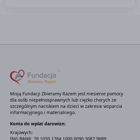
Misją Fundacji Zbieramy Razem jest niesienie pomocy
dla osób niepełnosprawnych lub ciężko chorych ze
szczególnym naciskiem na dzieci w zakresie wsparcia
informacyjnego i materialnego.
Konta do wpłat darowizn:
Krajowych:
ING BANK: 76 1050 1764 1000 0090 3087 9689