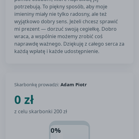
potrzebują. To piękny sposób, aby moje
imieniny miały nie tylko radosny, ale też
wyjątkowo dobry sens. Jeżeli chcesz sprawić
mi prezent — dorzuć swoją cegiełkę. Dobro
wraca, a wspólnie możemy zrobić coś
naprawdę ważnego. Dziękuję z całego serca za
każdą wpłatę i każde udostępnienie.
Skarbonkę prowadzi:
Adam Piotr
0 zł
z celu skarbonki 200 zł
0%