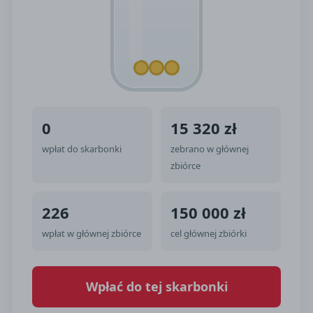
0
15 320 zł
wpłat do skarbonki
zebrano w głównej
zbiórce
226
150 000 zł
wpłat w głównej zbiórce
cel głównej zbiórki
Wpłać do tej skarbonki